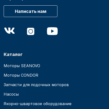
Написать нам
Каталог
Моторы SEANOVO
Моторы CONDOR
Запчасти для лодочных моторов
Насосы
Якорно-швартовое оборудование