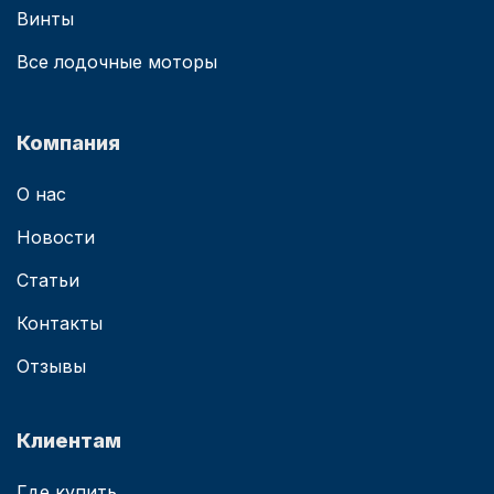
Винты
Все лодочные моторы
Компания
О нас
Новости
Статьи
Контакты
Отзывы
Клиентам
Где купить