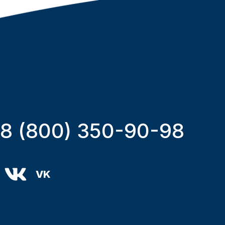
8 (800) 350-90-98
VK