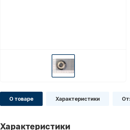
О товаре
Характеристики
От
Характеристики