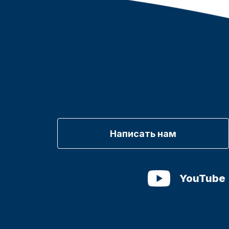
Написать нам
YouTube