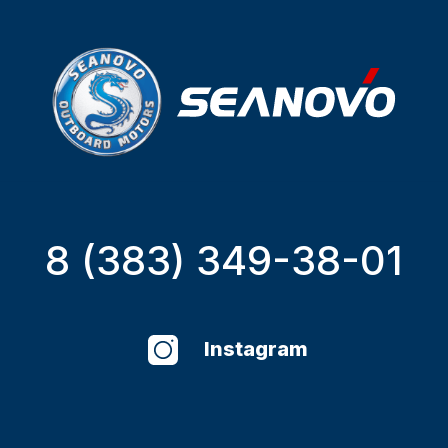
8 (383) 349-38-01
Instagram