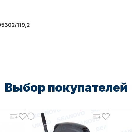
5302/119,2
Выбор покупателей