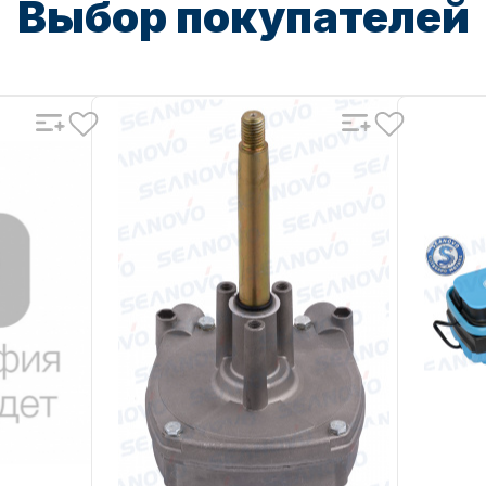
Выбор покупателей