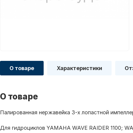
О товаре
Характеристики
От
О товаре
Палированная нержавейка 3-х лопастной импелле
Для гидроциклов YAMAHA WAVE RAIDER 1100; WA