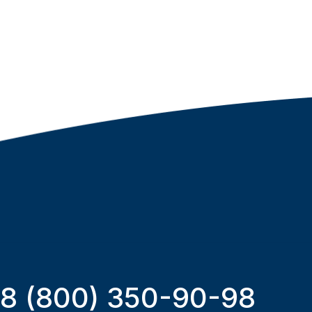
8 (800) 350-90-98