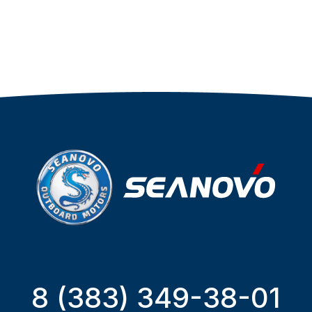
8 (383) 349-38-01