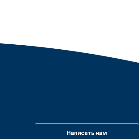
Написать нам