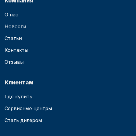
Компания
О нас
Новости
Статьи
Контакты
Отзывы
Клиентам
Где купить
Сервисные центры
Стать дилером