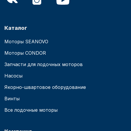
Каталог
Моторы SEANOVO
Моторы CONDOR
Запчасти для лодочных моторов
Насосы
Якорно-швартовое оборудование
Винты
Все лодочные моторы