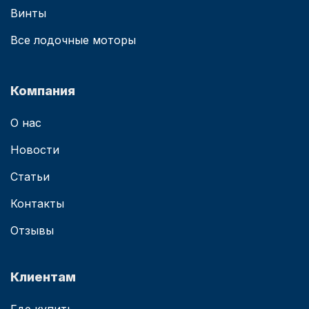
Винты
Все лодочные моторы
Компания
О нас
Новости
Статьи
Контакты
Отзывы
Клиентам