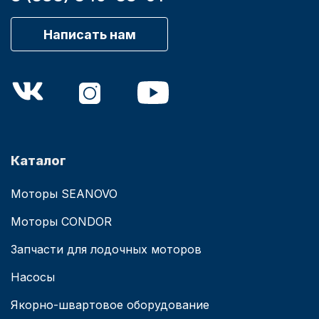
Написать нам
Каталог
Моторы SEANOVO
Моторы CONDOR
Запчасти для лодочных моторов
Насосы
Якорно-швартовое оборудование