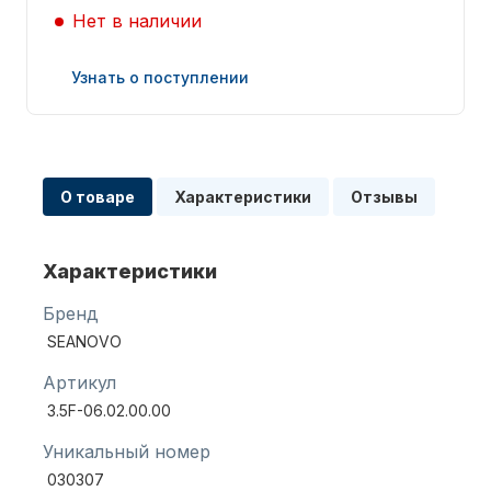
Нет в наличии
Узнать о поступлении
Запчасти для ПЛМ
О товаре
Характеристики
Отзывы
Характеристики
Бренд
SEANOVO
Винты
Артикул
3.5F-06.02.00.00
Уникальный номер
030307