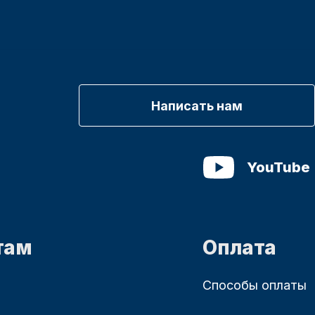
Написать нам
YouTube
там
Оплата
Способы оплаты