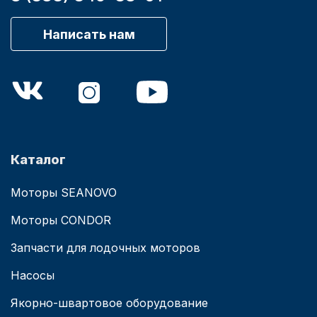
Написать нам
Каталог
Моторы SEANOVO
Моторы CONDOR
Запчасти для лодочных моторов
Насосы
Якорно-швартовое оборудование