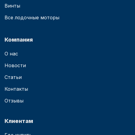
Винты
Все лодочные моторы
Компания
О нас
Новости
Статьи
Контакты
Отзывы
Клиентам