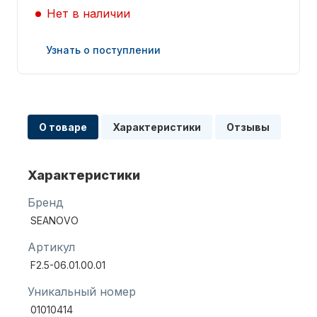
Нет в наличии
Узнать о поступлении
Запчасти для ПЛМ
О товаре
Характеристики
Отзывы
Характеристики
Бренд
SEANOVO
Винты
Артикул
F2.5-06.01.00.01
Уникальный номер
01010414