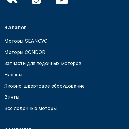
Каталог
Моторы SEANOVO
Моторы CONDOR
Запчасти для лодочных моторов
Насосы
Якорно-швартовое оборудование
Винты
Все лодочные моторы