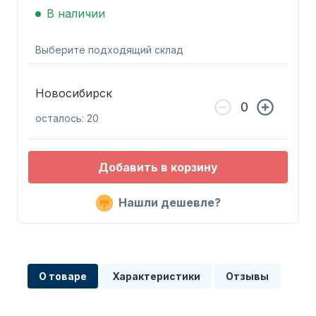
В наличии
Выберите подходящий склад
Новосибирск
Запчасти для ПЛМ
осталось: 20
Добавить в корзину
Нашли дешевле?
Винты
О товаре
Характеристики
Отзывы