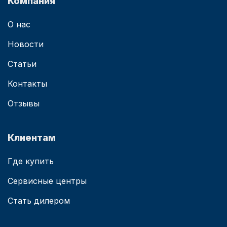
Компания
О нас
Новости
Статьи
Контакты
Отзывы
Клиентам
Где купить
Сервисные центры
Стать дилером