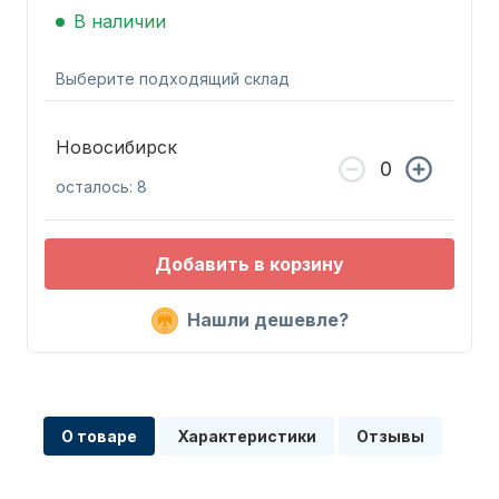
В наличии
Выберите подходящий склад
Новосибирск
Запчасти для ПЛМ
осталось: 8
Добавить в корзину
Нашли дешевле?
Винты
О товаре
Характеристики
Отзывы