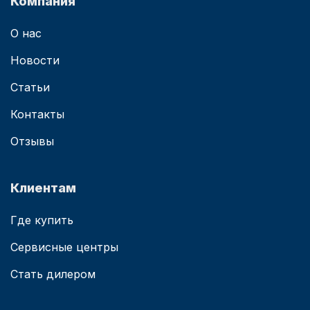
Компания
О нас
Новости
Статьи
Контакты
Отзывы
Клиентам
Где купить
Сервисные центры
Стать дилером