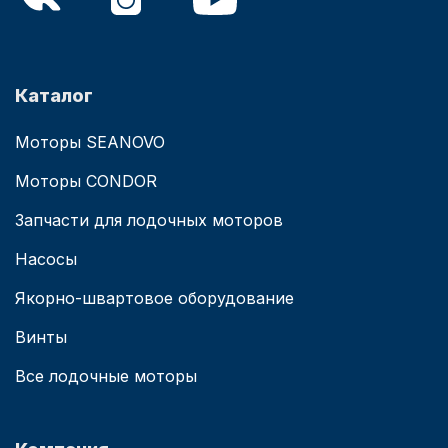
Каталог
Моторы SEANOVO
Моторы CONDOR
Запчасти для лодочных моторов
Насосы
Якорно-швартовое оборудование
Винты
Все лодочные моторы