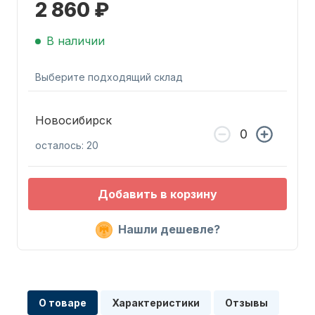
2 860 ₽
В наличии
Выберите подходящий склад
Запчасти для ПЛМ
Новосибирск
осталось: 20
Добавить в корзину
Нашли дешевле?
Винты
О товаре
Характеристики
Отзывы