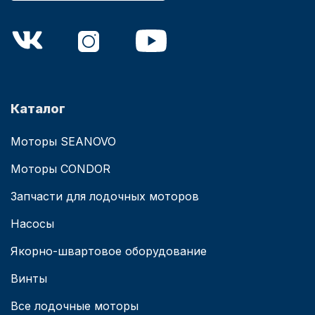
Каталог
Моторы SEANOVO
Моторы CONDOR
Запчасти для лодочных моторов
Насосы
Якорно-швартовое оборудование
Винты
Все лодочные моторы