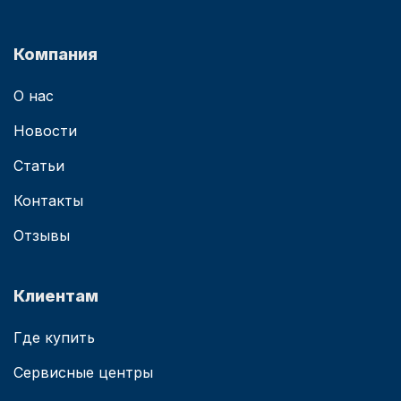
Компания
О нас
Новости
Статьи
Контакты
Отзывы
Клиентам
Где купить
Сервисные центры