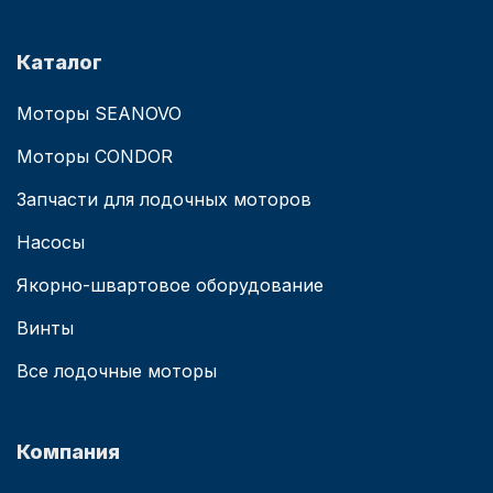
Каталог
Моторы SEANOVO
Моторы CONDOR
Запчасти для лодочных моторов
Насосы
Якорно-швартовое оборудование
Винты
Все лодочные моторы
Компания