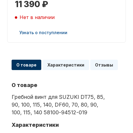
11 390 ₽
Нет в наличии
Узнать о поступлении
Запчасти для ПЛМ
О товаре
Характеристики
Отзывы
О товаре
Гребной винт для SUZUKI DT75, 85,
Винты
90, 100, 115, 140, DF60, 70, 80, 90,
100, 115, 140 58100-94512-019
Характеристики