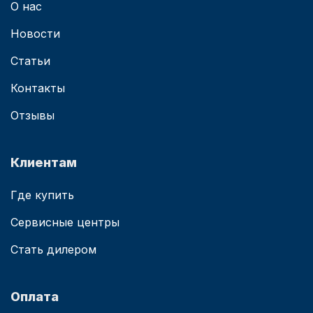
О нас
Новости
Статьи
Контакты
Отзывы
Клиентам
Где купить
Сервисные центры
Стать дилером
Оплата