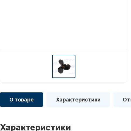
О товаре
Характеристики
От
Характеристики