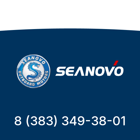
8 (383) 349-38-01