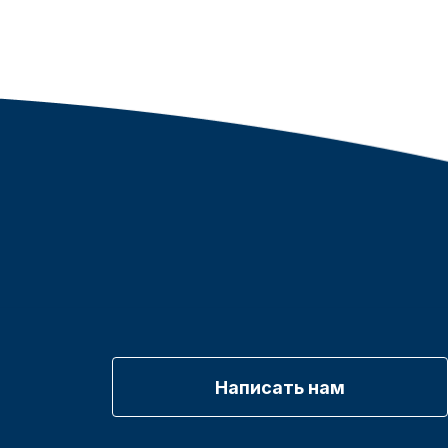
Написать нам