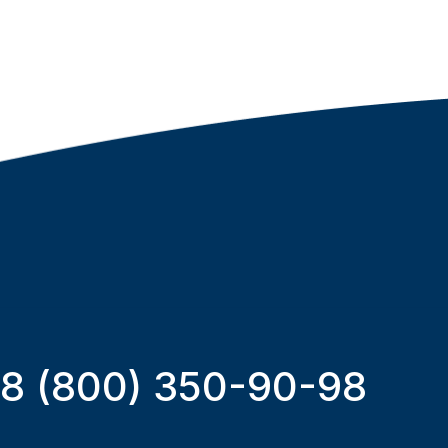
8 (800) 350-90-98