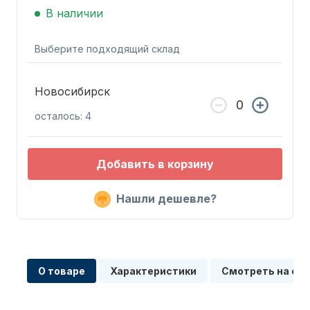
В наличии
Выберите подходящий склад
Новосибирск
Запчасти для ПЛМ
осталось: 4
Добавить в корзину
Нашли дешевле?
Винты
О товаре
Характеристики
Смотреть на сх