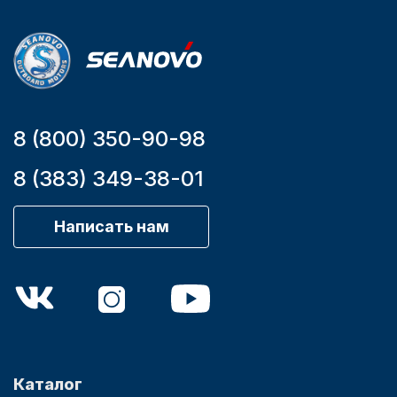
YK7-C
8 (800) 350-90-98
8 (383) 349-38-01
Написать нам
Каталог