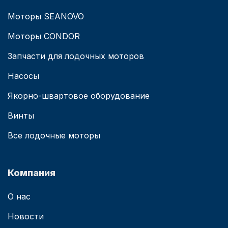
Моторы SEANOVO
Моторы CONDOR
Запчасти для лодочных моторов
Насосы
Якорно-швартовое оборудование
Винты
Все лодочные моторы
Компания
О нас
Новости