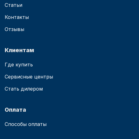
Статьи
Контакты
Отзывы
Клиентам
Где купить
Сервисные центры
Стать дилером
Оплата
Способы оплаты