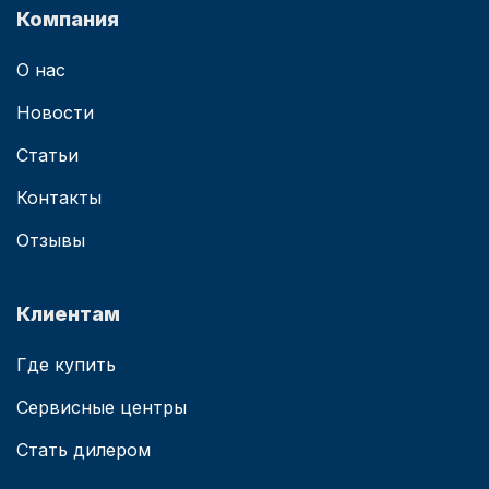
Компания
О нас
Новости
Статьи
Контакты
Отзывы
Клиентам
Где купить
Сервисные центры
Стать дилером