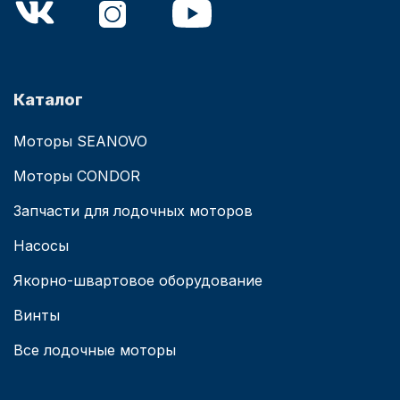
Каталог
Моторы SEANOVO
Моторы CONDOR
Запчасти для лодочных моторов
Насосы
Якорно-швартовое оборудование
Винты
Все лодочные моторы