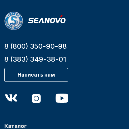
9,9
8 (800) 350-90-98
8 (383) 349-38-01
Написать нам
Каталог