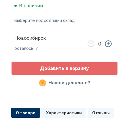
В наличии
Выберите подходящий склад
Новосибирск
Запчасти для ПЛМ
осталось: 7
Добавить в корзину
Нашли дешевле?
Винты
О товаре
Характеристики
Отзывы