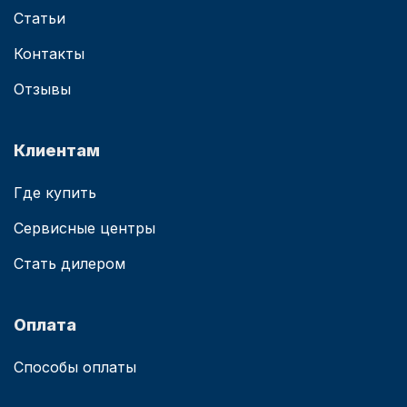
Статьи
Контакты
Отзывы
Клиентам
Где купить
Сервисные центры
Стать дилером
Оплата
Способы оплаты