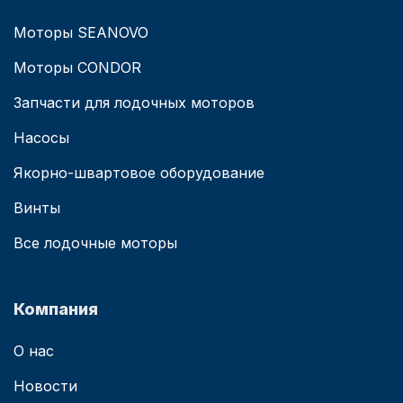
Моторы SEANOVO
Моторы CONDOR
Запчасти для лодочных моторов
Насосы
Якорно-швартовое оборудование
Винты
Все лодочные моторы
Компания
О нас
Новости