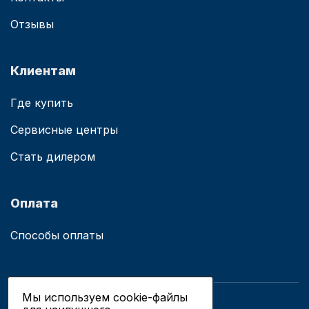
Отзывы
Клиентам
Где купить
Сервисные центры
Стать дилером
Оплата
Способы оплаты
Мы используем cookie-файлы