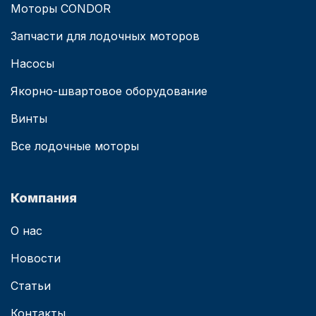
Моторы CONDOR
Запчасти для лодочных моторов
Насосы
Якорно-швартовое оборудование
Винты
Все лодочные моторы
Компания
О нас
Новости
Статьи
Контакты