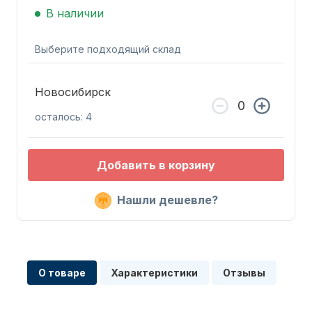
В наличии
Выберите подходящий склад
Новосибирск
Запчасти для ПЛМ
осталось: 4
Добавить в корзину
Нашли дешевле?
Винты
О товаре
Характеристики
Отзывы