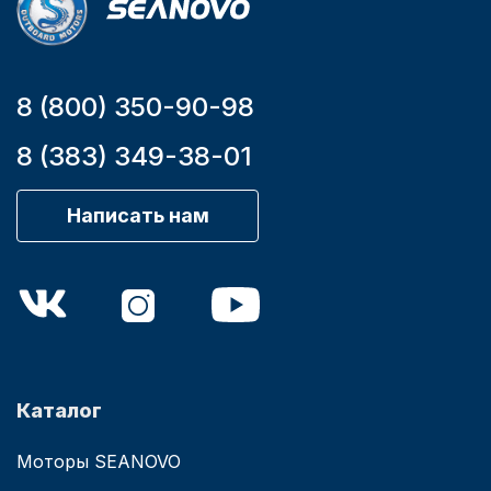
8 (800) 350-90-98
8 (383) 349-38-01
Написать нам
Каталог
Моторы SEANOVO