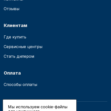
Отзывы
Клиентам
Где купить
Сервисные центры
Стать дилером
Оплата
Способы оплаты
Мы используем cookie-файлы