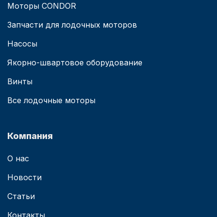
Моторы CONDOR
Запчасти для лодочных моторов
Насосы
Якорно-швартовое оборудование
Винты
Все лодочные моторы
Компания
О нас
Новости
Статьи
Контакты