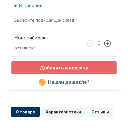
В наличии
Выберите подходящий склад
Новосибирск
Запчасти для ПЛМ
осталось: 1
Добавить в корзину
Нашли дешевле?
Винты
О товаре
Характеристики
Отзывы