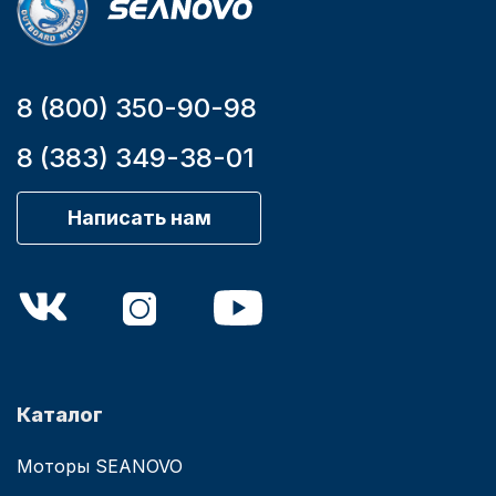
8 (800) 350-90-98
8 (383) 349-38-01
Написать нам
Каталог
Моторы SEANOVO