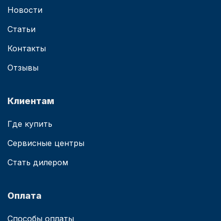
Новости
Статьи
Контакты
Отзывы
Клиентам
Где купить
Сервисные центры
Стать дилером
Оплата
Способы оплаты