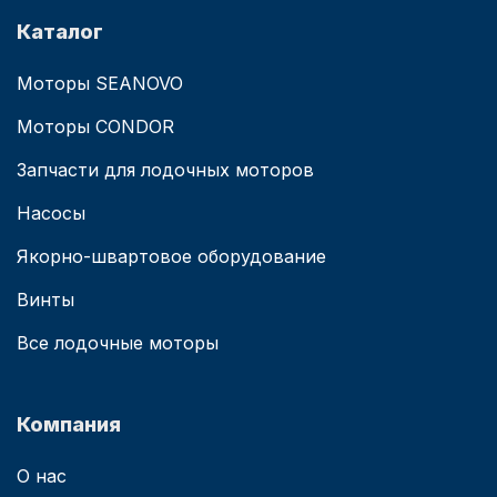
Каталог
Моторы SEANOVO
Моторы CONDOR
Запчасти для лодочных моторов
Насосы
Якорно-швартовое оборудование
Винты
Все лодочные моторы
Компания
О нас