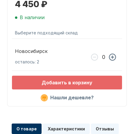
4 450 ₽
В наличии
Выберите подходящий склад
Запчасти для ПЛМ
Новосибирск
осталось: 2
Добавить в корзину
Нашли дешевле?
Винты
О товаре
Характеристики
Отзывы