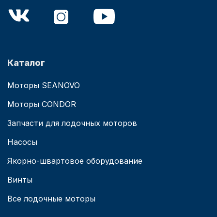
Каталог
Моторы SEANOVO
Моторы CONDOR
Запчасти для лодочных моторов
Насосы
Якорно-швартовое оборудование
Винты
Все лодочные моторы