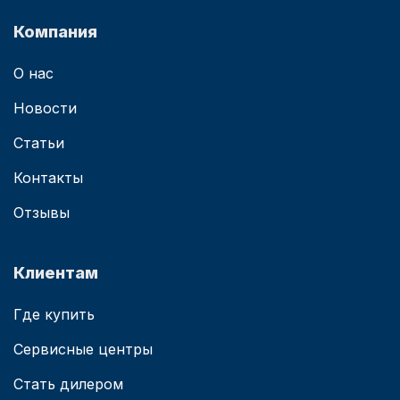
Компания
О нас
Новости
Статьи
Контакты
Отзывы
Клиентам
Где купить
Сервисные центры
Стать дилером