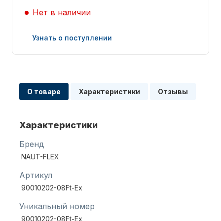
Нет в наличии
Узнать о поступлении
Запчасти для ПЛМ
О товаре
Характеристики
Отзывы
Характеристики
Бренд
NAUT-FLEX
Винты
Артикул
90010202-08Ft-Ex
Уникальный номер
90010202-08Ft-Ex