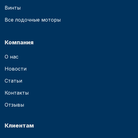
Винты
Все лодочные моторы
Компания
О нас
Новости
Статьи
Контакты
Отзывы
Клиентам