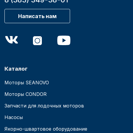
Написать нам
Каталог
Моторы SEANOVO
Моторы CONDOR
Запчасти для лодочных моторов
Насосы
Якорно-швартовое оборудование