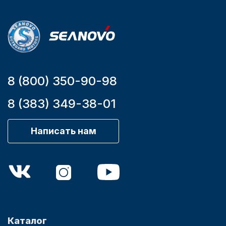
9,9
8 (800) 350-90-98
8 (383) 349-38-01
Написать нам
Каталог