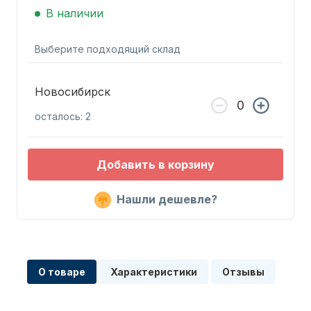
В наличии
Выберите подходящий склад
Новосибирск
Запчасти для ПЛМ
осталось: 2
Добавить в корзину
Нашли дешевле?
Винты
О товаре
Характеристики
Отзывы