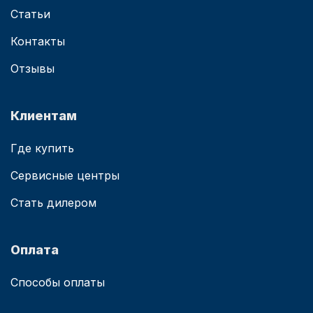
Статьи
Контакты
Отзывы
Клиентам
Где купить
Сервисные центры
Стать дилером
Оплата
Способы оплаты