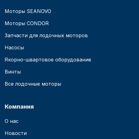
Моторы SEANOVO
Моторы CONDOR
Запчасти для лодочных моторов
Насосы
Якорно-швартовое оборудование
Винты
Все лодочные моторы
Компания
О нас
Новости