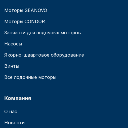
Моторы SEANOVO
Моторы CONDOR
Запчасти для лодочных моторов
Насосы
Якорно-швартовое оборудование
Винты
Все лодочные моторы
Компания
О нас
Новости