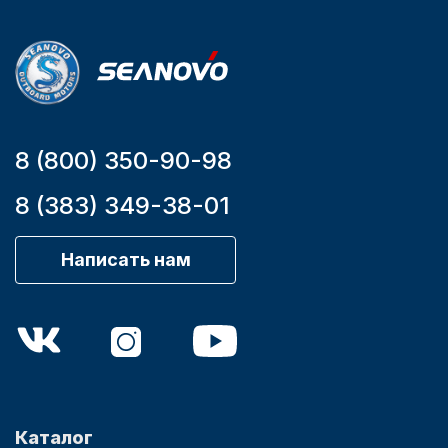
9,9
8 (800) 350-90-98
8 (383) 349-38-01
Написать нам
Каталог