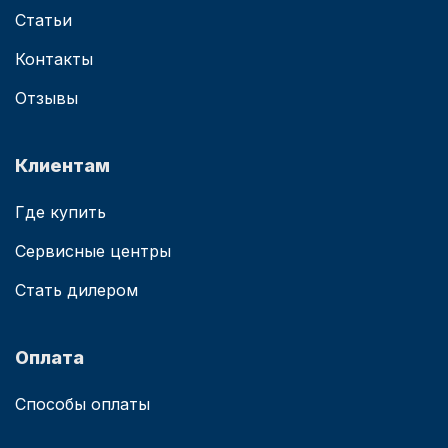
Статьи
Контакты
Отзывы
Клиентам
Где купить
Сервисные центры
Стать дилером
Оплата
Способы оплаты