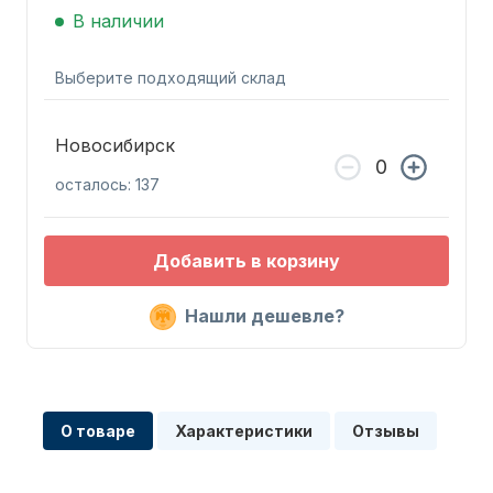
В наличии
Выберите подходящий склад
Новосибирск
Запчасти для ПЛМ
осталось: 137
Добавить в корзину
Нашли дешевле?
Винты
О товаре
Характеристики
Отзывы