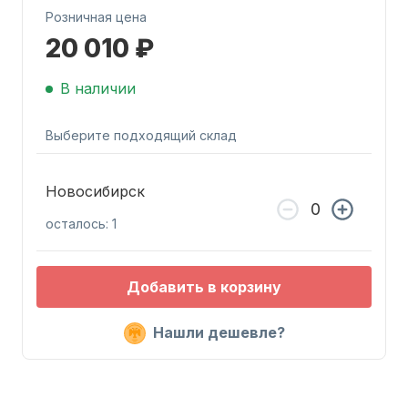
Розничная цена
20 010 ₽
В наличии
Выберите подходящий склад
Запчасти для ПЛМ
Новосибирск
осталось: 1
Добавить в корзину
Винты
Нашли дешевле?