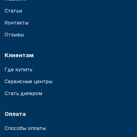
Статьи
Контакты
Отзывы
Клиентам
Где купить
Сервисные центры
Стать дилером
Оплата
Способы оплаты