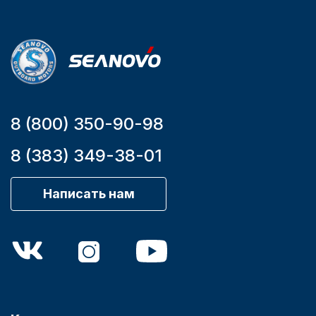
мотора, л.с.
9,9
8 (800) 350-90-98
8 (383) 349-38-01
Написать нам