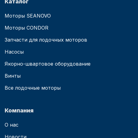
Каталог
Моторы SEANOVO
Моторы CONDOR
Запчасти для лодочных моторов
Насосы
Якорно-швартовое оборудование
Винты
Все лодочные моторы
Компания
О нас
Новости