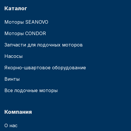
Каталог
Моторы SEANOVO
Моторы CONDOR
Запчасти для лодочных моторов
Насосы
Якорно-швартовое оборудование
Винты
Все лодочные моторы
Компания
О нас