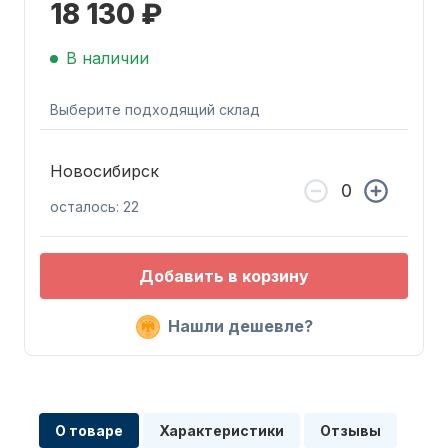
18 130 ₽
В наличии
Выберите подходящий склад
Запчасти для ПЛМ
Новосибирск
осталось: 22
Добавить в корзину
Нашли дешевле?
Винты
О товаре
Характеристики
Отзывы