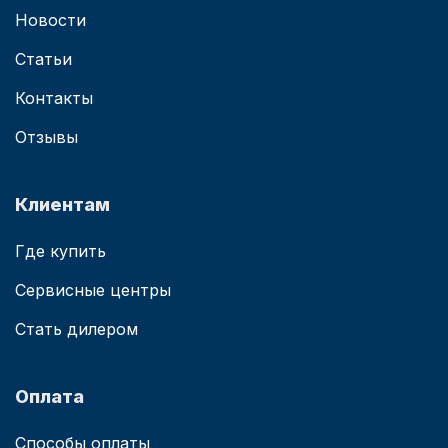
Новости
Статьи
Контакты
Отзывы
Клиентам
Где купить
Сервисные центры
Стать дилером
Оплата
Способы оплаты