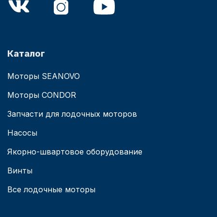
Каталог
Моторы SEANOVO
Моторы CONDOR
Запчасти для лодочных моторов
Насосы
Якорно-швартовое оборудование
Винты
Все лодочные моторы