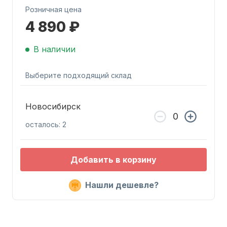
Розничная цена
4 890 ₽
В наличии
Выберите подходящий склад
Запчасти для ПЛМ
Новосибирск
осталось: 2
Добавить в корзину
Винты
Нашли дешевле?