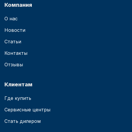
Компания
О нас
Новости
Статьи
Контакты
Отзывы
Клиентам
Где купить
Сервисные центры
Стать дилером