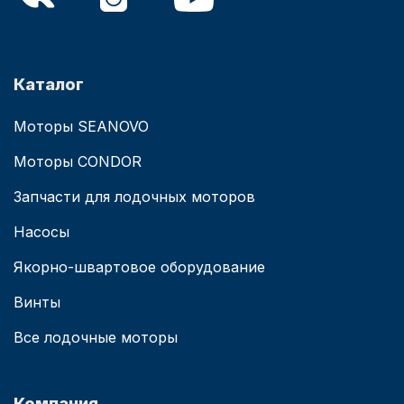
Каталог
Моторы SEANOVO
Моторы CONDOR
Запчасти для лодочных моторов
Насосы
Якорно-швартовое оборудование
Винты
Все лодочные моторы
Компания