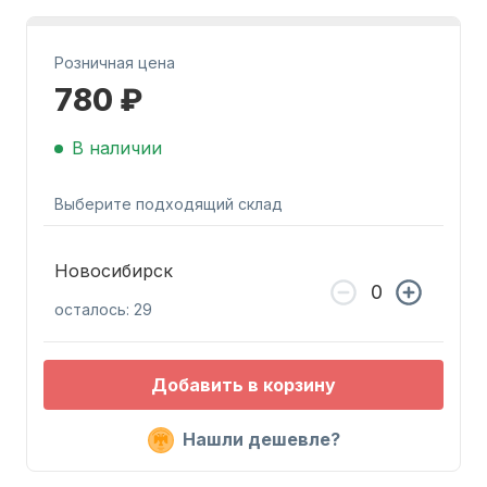
Розничная цена
780 ₽
В наличии
Запчасти для ПЛМ
Выберите подходящий склад
Новосибирск
осталось: 29
Винты
Добавить в корзину
Нашли дешевле?