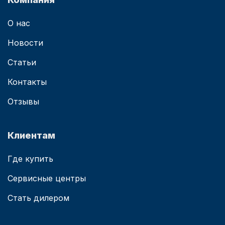
О нас
Новости
Статьи
Контакты
Отзывы
Клиентам
Где купить
Сервисные центры
Стать дилером