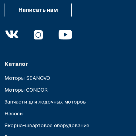
Написать нам
Каталог
Моторы SEANOVO
Моторы CONDOR
Запчасти для лодочных моторов
Насосы
Якорно-швартовое оборудование