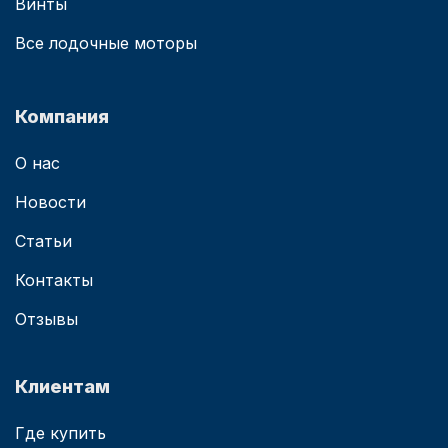
Винты
Все лодочные моторы
Компания
О нас
Новости
Статьи
Контакты
Отзывы
Клиентам
Где купить