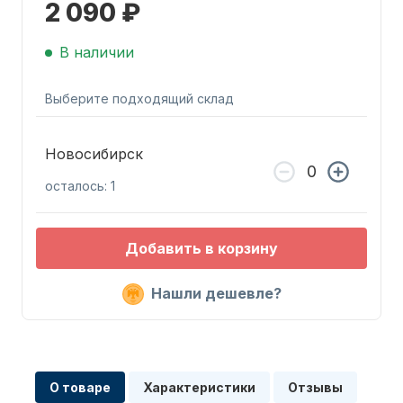
2 090 ₽
В наличии
Выберите подходящий склад
Запчасти для ПЛМ
Новосибирск
осталось: 1
Добавить в корзину
Нашли дешевле?
Винты
О товаре
Характеристики
Отзывы