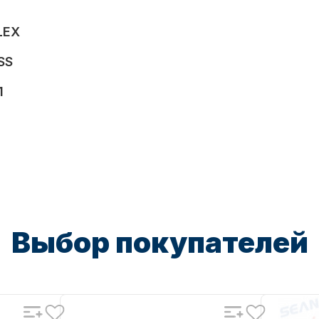
LEX
SS
1
Выбор покупателей