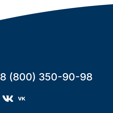
8 (800) 350-90-98
VK