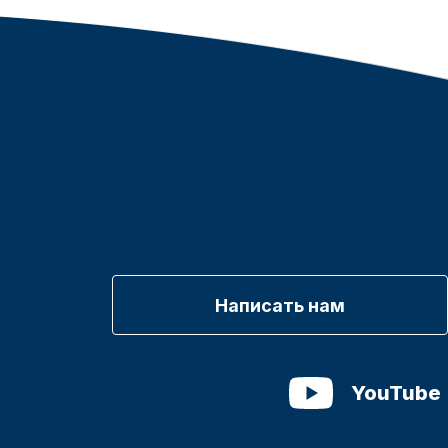
Написать нам
YouTube