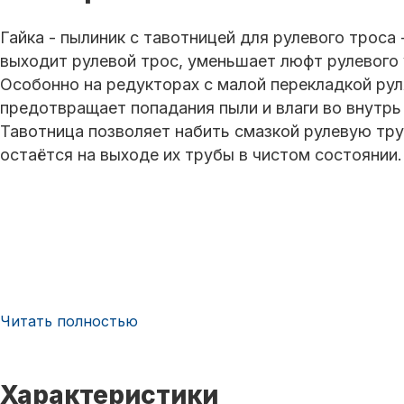
Гайка - пылиник с тавотницей для рулевого троса 
выходит рулевой трос, уменьшает люфт рулевого 
Особонно на редукторах с малой перекладкой рул
предотвращает попадания пыли и влаги во внутрь 
Тавотница позволяет набить смазкой рулевую тру
остаётся на выходе их трубы в чистом состоянии.
Читать полностью
Характеристики