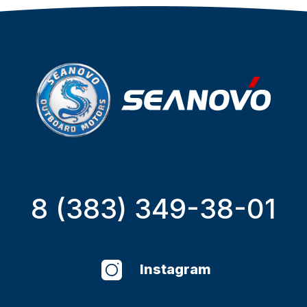
8 (383) 349-38-01
Instagram