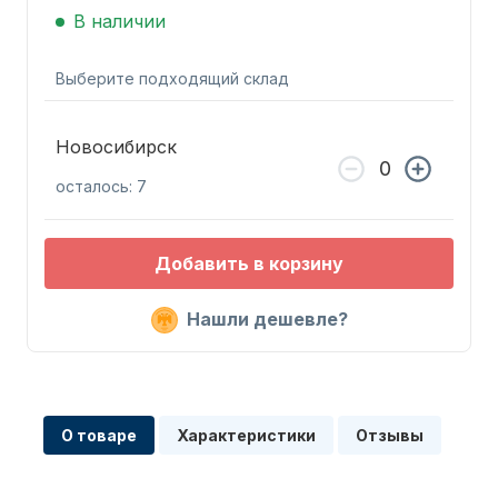
В наличии
Выберите подходящий склад
Новосибирск
Запчасти для ПЛМ
осталось: 7
Добавить в корзину
Нашли дешевле?
Винты
О товаре
Характеристики
Отзывы