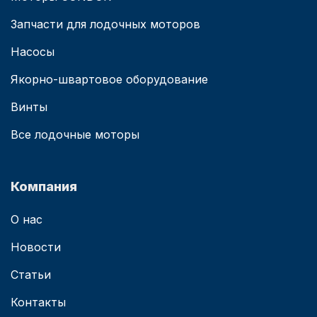
Запчасти для лодочных моторов
Насосы
Якорно-швартовое оборудование
Винты
Все лодочные моторы
Компания
О нас
Новости
Статьи
Контакты