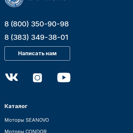
8 (800) 350-90-98
8 (383) 349-38-01
Написать нам
Каталог
Моторы SEANOVO
Моторы CONDOR