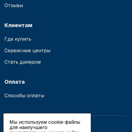
Отзывы
Клиентам
Где купить
Сервисные центры
Стать дилером
Оплата
Способы оплаты
Мы используем cookie-файлы
для наилучшего
© 2019 - 2026 ООО «Сианово»