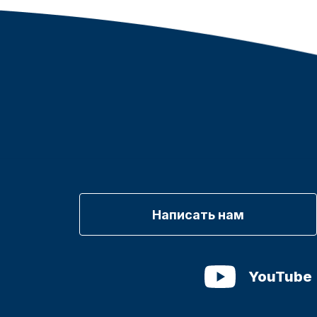
Написать нам
YouTube