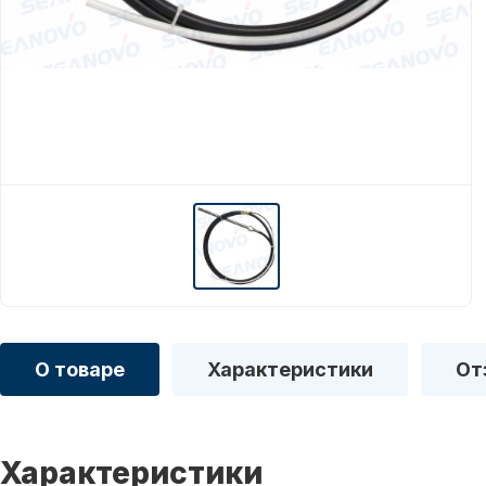
О товаре
Характеристики
От
Характеристики