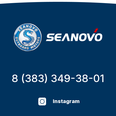
8 (383) 349-38-01
Instagram