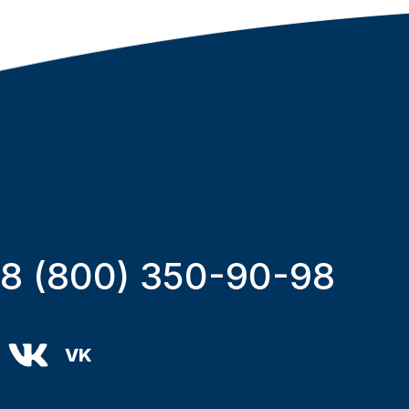
8 (800) 350-90-98
VK