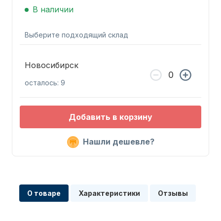
В наличии
Выберите подходящий склад
Новосибирск
Запчасти для ПЛМ
осталось: 9
Добавить в корзину
Нашли дешевле?
Винты
О товаре
Характеристики
Отзывы