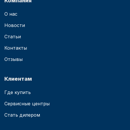
Компания
О нас
Новости
Статьи
Контакты
Отзывы
Клиентам
Где купить
Сервисные центры
Стать дилером