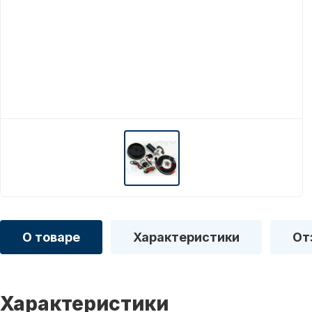
О товаре
Характеристики
От
Характеристики