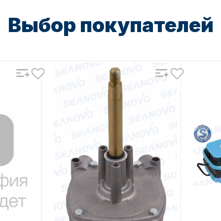
Выбор покупателей