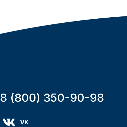
8 (800) 350-90-98
VK