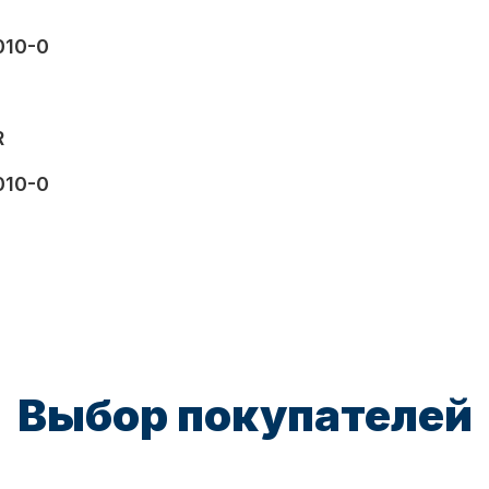
010-0
R
010-0
Выбор покупателей