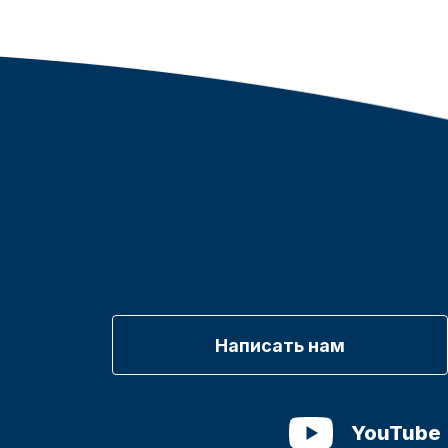
Написать нам
YouTube