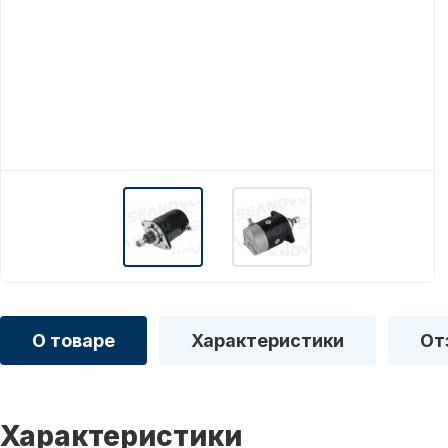
О товаре
Характеристики
От
Характеристики