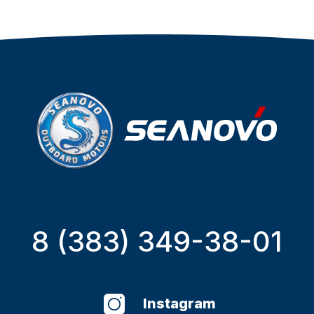
8 (383) 349-38-01
Instagram