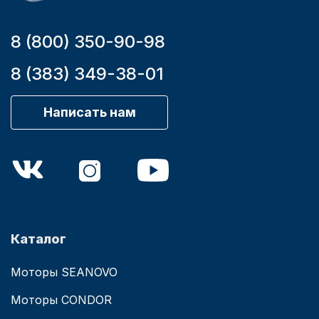
8 (800) 350-90-98
8 (383) 349-38-01
Написать нам
Каталог
Моторы SEANOVO
Моторы CONDOR