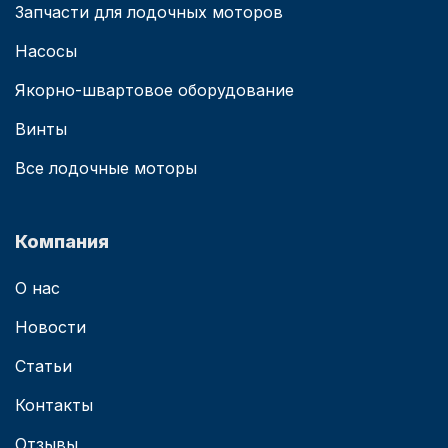
Запчасти для лодочных моторов
Насосы
Якорно-швартовое оборудование
Винты
Все лодочные моторы
Компания
О нас
Новости
Статьи
Контакты
Отзывы