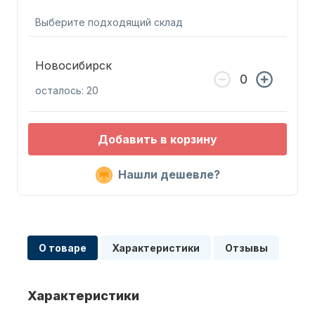
Выберите подходящий склад
Новосибирск
осталось: 20
Запчасти для ПЛМ
Добавить в корзину
Нашли дешевле?
Винты
О товаре
Характеристики
Отзывы
Характеристики