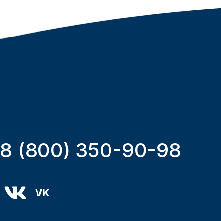
8 (800) 350-90-98
VK