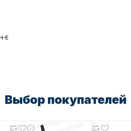
H-E
Выбор покупателей