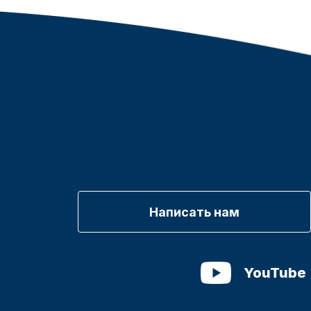
Написать нам
YouTube