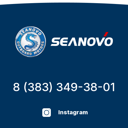
8 (383) 349-38-01
Instagram