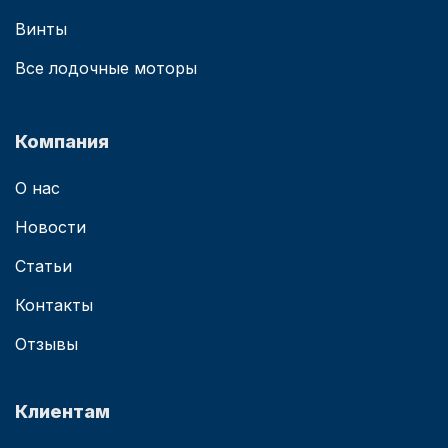
Винты
Все лодочные моторы
Компания
О нас
Новости
Статьи
Контакты
Отзывы
Клиентам