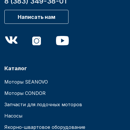
8 (383) 349-38-01
Написать нам
Каталог
Моторы SEANOVO
Моторы CONDOR
Запчасти для лодочных моторов
Насосы
Якорно-швартовое оборудование