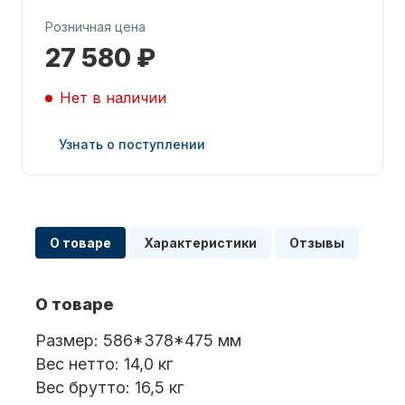
Розничная цена
27 580 ₽
Нет в наличии
Запчасти для ПЛМ
Узнать о поступлении
О товаре
Характеристики
Отзывы
О товаре
Винты
Размер: 586*378*475 мм
Вес нетто: 14,0 кг
Вес брутто: 16,5 кг