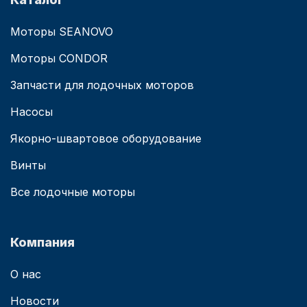
Моторы SEANOVO
Моторы CONDOR
Запчасти для лодочных моторов
Насосы
Якорно-швартовое оборудование
Винты
Все лодочные моторы
Компания
О нас
Новости