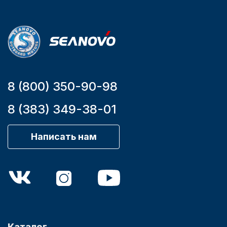
мотора, л.с.
9,9
8 (800) 350-90-98
8 (383) 349-38-01
Написать нам
Каталог