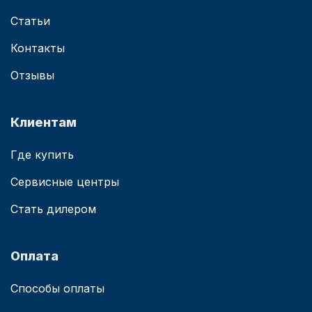
Статьи
Контакты
Отзывы
Клиентам
Где купить
Сервисные центры
Стать дилером
Оплата
Способы оплаты