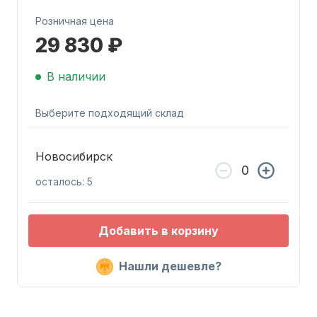
Розничная цена
29 830 ₽
В наличии
Запчасти для ПЛМ
Выберите подходящий склад
Новосибирск
осталось: 5
Добавить в корзину
Винты
Нашли дешевле?