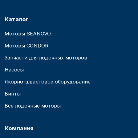
Каталог
Моторы SEANOVO
Моторы CONDOR
Запчасти для лодочных моторов
Насосы
Якорно-швартовое оборудование
Винты
Все лодочные моторы
Компания