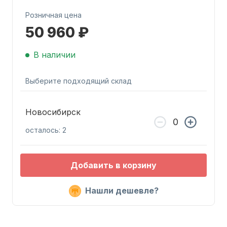
Розничная цена
50 960 ₽
В наличии
Запчасти для ПЛМ
Выберите подходящий склад
Новосибирск
осталось: 2
Добавить в корзину
Винты
Нашли дешевле?