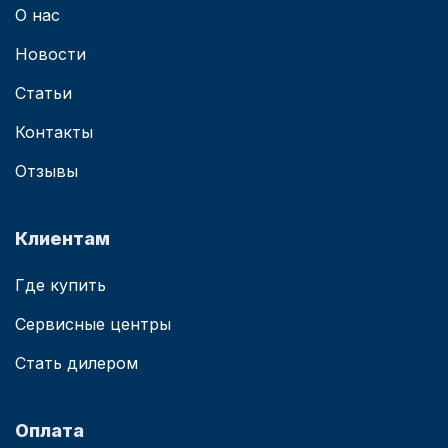
О нас
Новости
Статьи
Контакты
Отзывы
Клиентам
Где купить
Сервисные центры
Стать дилером
Оплата