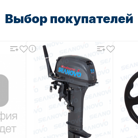
Выбор покупателей