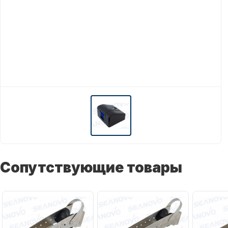
Сопутствующие товары