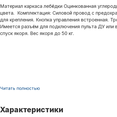
Материал каркаса лебёдки Оцинкованная углероди
цвета. Комплектация: Силовой провод с предохр
для крепления. Кнопка управления встроенная. Тр
Имеется разъём для подключения пульта ДУ или 
спуск якоря. Вес якоря до 50 кг.
Читать полностью
Характеристики