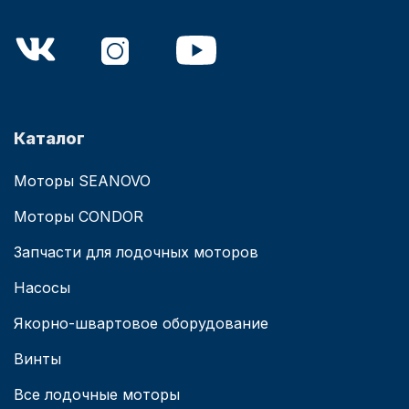
Каталог
Моторы SEANOVO
Моторы CONDOR
Запчасти для лодочных моторов
Насосы
Якорно-швартовое оборудование
Винты
Все лодочные моторы