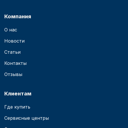
Компания
О нас
Новости
Статьи
Контакты
Отзывы
Клиентам
Где купить
Сервисные центры