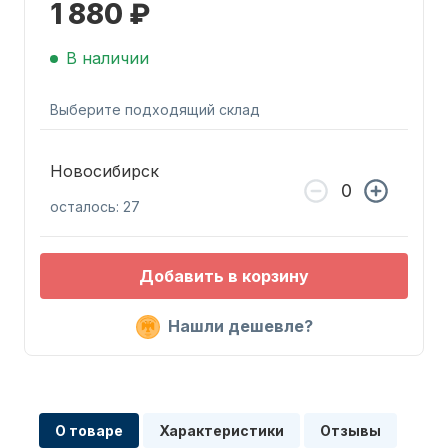
1 880 ₽
В наличии
Выберите подходящий склад
Запчасти для ПЛМ
Новосибирск
осталось: 27
Добавить в корзину
Нашли дешевле?
Винты
О товаре
Характеристики
Отзывы