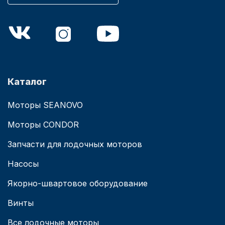
Каталог
Моторы SEANOVO
Моторы CONDOR
Запчасти для лодочных моторов
Насосы
Якорно-швартовое оборудование
Винты
Все лодочные моторы