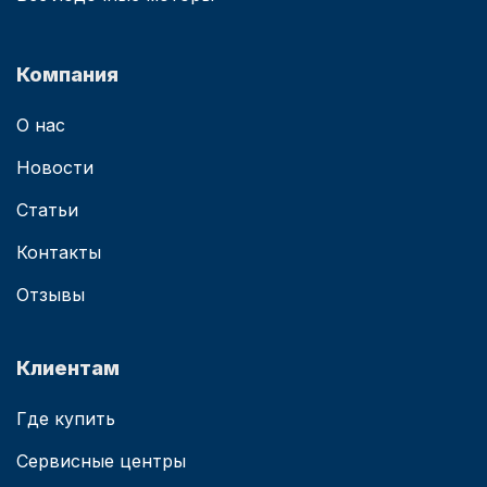
Компания
О нас
Новости
Статьи
Контакты
Отзывы
Клиентам
Где купить
Сервисные центры