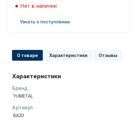
Нет в наличии
Узнать о поступлении
Запчасти для ПЛМ
О товаре
Характеристики
Отзывы
Характеристики
Бренд
YUMETAL
Винты
Артикул
BA30