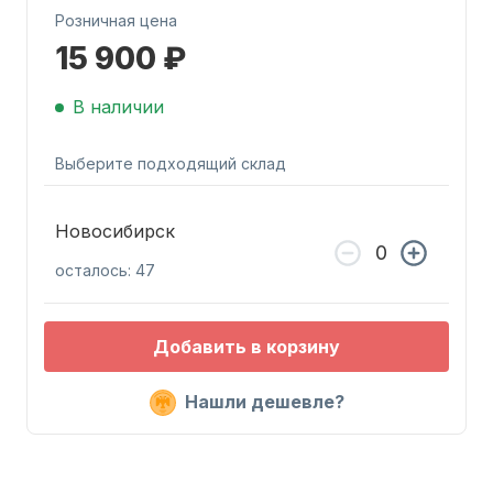
Розничная цена
15 900 ₽
В наличии
Выберите подходящий склад
Запчасти для ПЛМ
Новосибирск
осталось: 47
Добавить в корзину
Винты
Нашли дешевле?