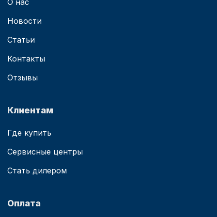
О нас
Новости
Статьи
Контакты
Отзывы
Клиентам
Где купить
Сервисные центры
Стать дилером
Оплата