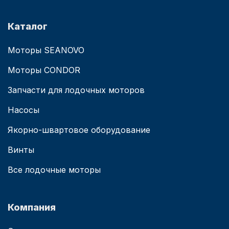
Каталог
Моторы SEANOVO
Моторы CONDOR
Запчасти для лодочных моторов
Насосы
Якорно-швартовое оборудование
Винты
Все лодочные моторы
Компания