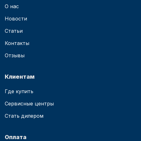
О нас
Новости
Статьи
Контакты
Отзывы
Клиентам
Где купить
Сервисные центры
Стать дилером
Оплата