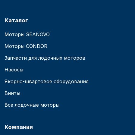
Каталог
Моторы SEANOVO
Моторы CONDOR
Запчасти для лодочных моторов
Насосы
Якорно-швартовое оборудование
Винты
Все лодочные моторы
Компания