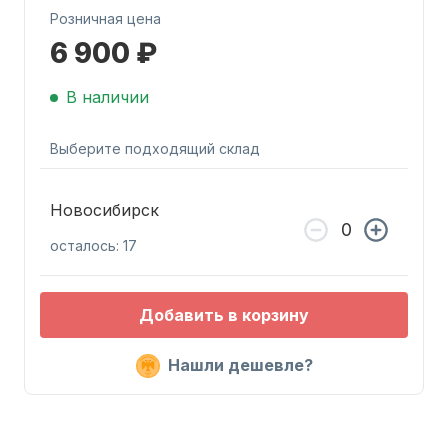
Розничная цена
6 900 ₽
В наличии
Выберите подходящий склад
Запчасти для ПЛМ
Новосибирск
осталось: 17
Добавить в корзину
Винты
Нашли дешевле?