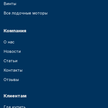
Винты
Все лодочные моторы
Компания
О нас
Новости
Статьи
Контакты
Отзывы
Клиентам
Где купить