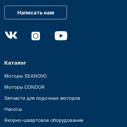
Написать нам
Каталог
Моторы SEANOVO
Моторы CONDOR
Запчасти для лодочных моторов
Насосы
Якорно-швартовое оборудование