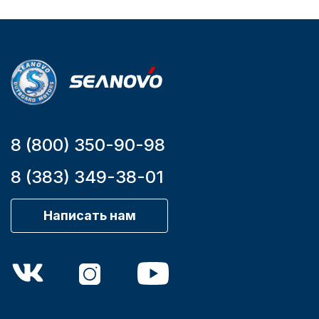
Уникальный
номер
YK7-C
8 (800) 350-90-98
8 (383) 349-38-01
Написать нам