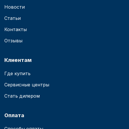
Новости
Статьи
Контакты
Отзывы
Клиентам
Где купить
Сервисные центры
Стать дилером
Оплата
Способы оплаты