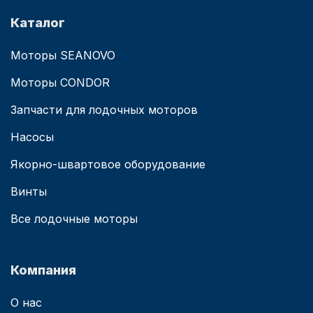
Каталог
Моторы SEANOVO
Моторы CONDOR
Запчасти для лодочных моторов
Насосы
Якорно-швартовое оборудование
Винты
Все лодочные моторы
Компания
О нас