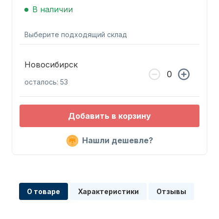
В наличии
Выберите подходящий склад
Новосибирск
Запчасти для ПЛМ
осталось: 53
Добавить в корзину
Нашли дешевле?
Винты
О товаре
Характеристики
Отзывы