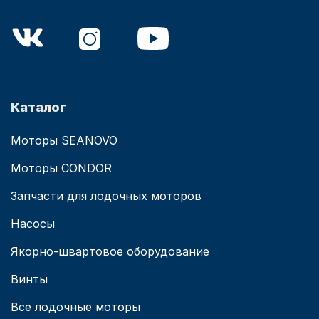
Каталог
Моторы SEANOVO
Моторы CONDOR
Запчасти для лодочных моторов
Насосы
Якорно-швартовое оборудование
Винты
Все лодочные моторы