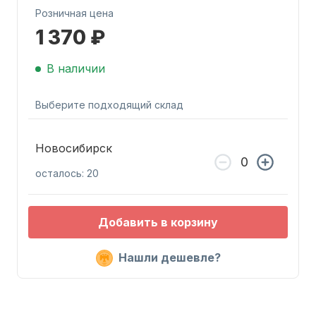
Розничная цена
1 370 ₽
В наличии
Выберите подходящий склад
Запчасти для ПЛМ
Новосибирск
осталось: 20
Добавить в корзину
Винты
Нашли дешевле?