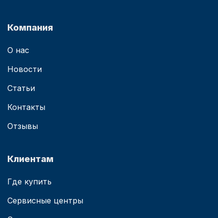
Компания
О нас
Новости
Статьи
Контакты
Отзывы
Клиентам
Где купить
Сервисные центры