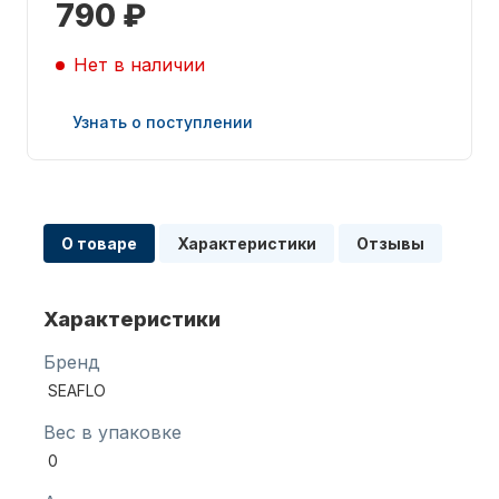
790 ₽
Нет в наличии
Узнать о поступлении
Запчасти для ПЛМ
О товаре
Характеристики
Отзывы
Характеристики
Бренд
Винты
SEAFLO
Вес в упаковке
0