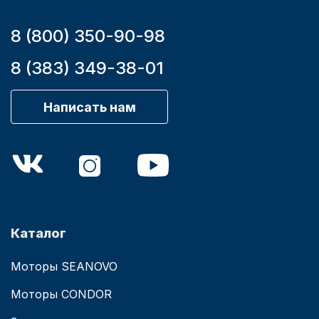
8 (800) 350-90-98
8 (383) 349-38-01
Написать нам
Каталог
Моторы SEANOVO
Моторы CONDOR