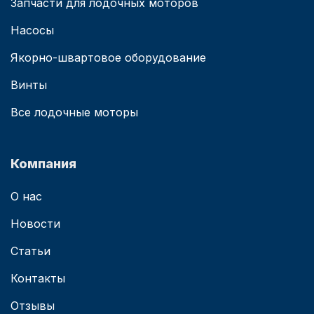
Запчасти для лодочных моторов
Насосы
Якорно-швартовое оборудование
Винты
Все лодочные моторы
Компания
О нас
Новости
Статьи
Контакты
Отзывы