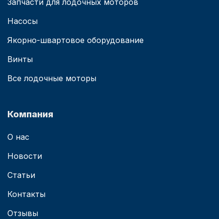
Запчасти для лодочных моторов
Насосы
Якорно-швартовое оборудование
Винты
Все лодочные моторы
Компания
О нас
Новости
Статьи
Контакты
Отзывы