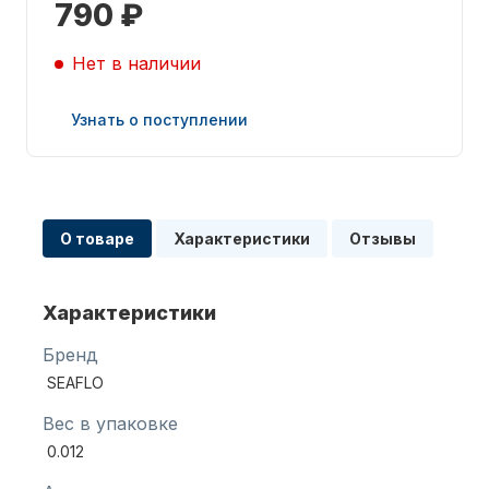
790 ₽
Нет в наличии
Узнать о поступлении
Запчасти для ПЛМ
О товаре
Характеристики
Отзывы
Характеристики
Бренд
Винты
SEAFLO
Вес в упаковке
0.012