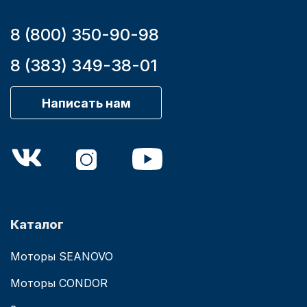
8 (800) 350-90-98
8 (383) 349-38-01
Написать нам
Каталог
Моторы SEANOVO
Моторы CONDOR