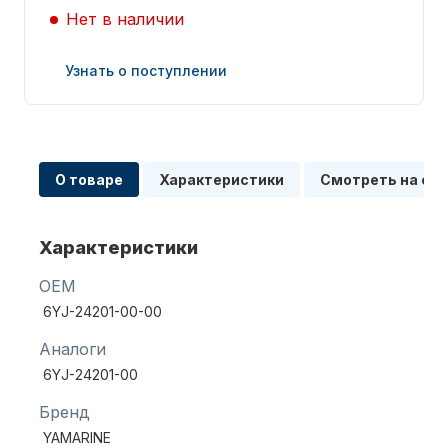
Нет в наличии
Узнать о поступлении
Запчасти для ПЛМ
О товаре
Характеристики
Смотреть на сх
Характеристики
OEM
6YJ-24201-00-00
Винты
Аналоги
6YJ-24201-00
Бренд
YAMARINE