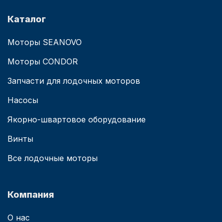
Каталог
Моторы SEANOVO
Моторы CONDOR
Запчасти для лодочных моторов
Насосы
Якорно-швартовое оборудование
Винты
Все лодочные моторы
Компания
О нас