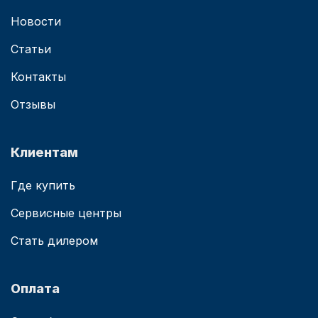
Новости
Статьи
Контакты
Отзывы
Клиентам
Где купить
Сервисные центры
Стать дилером
Оплата