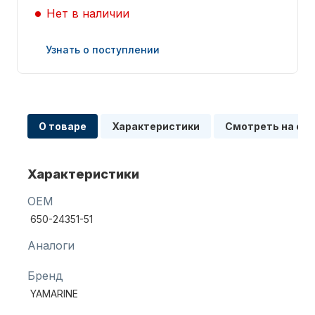
Нет в наличии
Узнать о поступлении
Запчасти для ПЛМ
О товаре
Характеристики
Смотреть на сх
Характеристики
OEM
650-24351-51
Винты
Аналоги
Бренд
YAMARINE