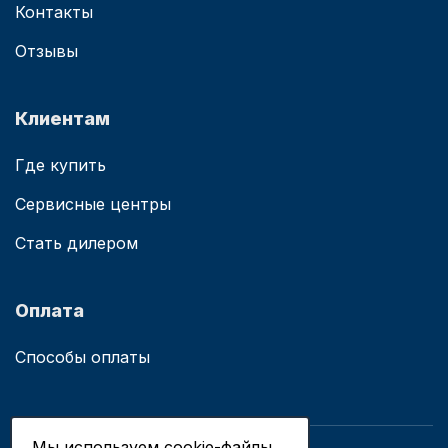
Контакты
Отзывы
Клиентам
Где купить
Сервисные центры
Стать дилером
Оплата
Способы оплаты
Мы используем cookie-файлы