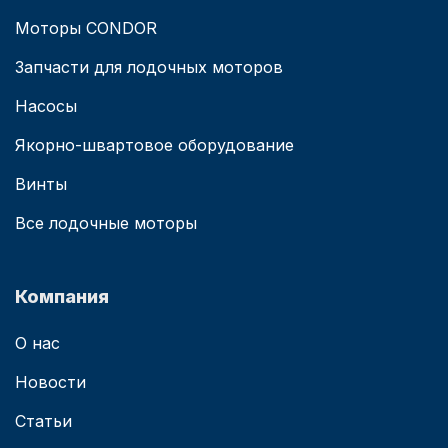
Моторы CONDOR
Запчасти для лодочных моторов
Насосы
Якорно-швартовое оборудование
Винты
Все лодочные моторы
Компания
О нас
Новости
Статьи