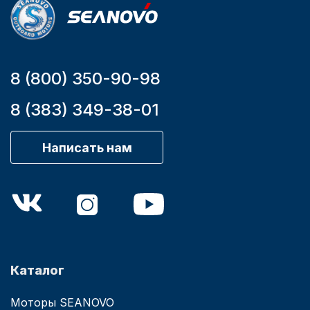
8 (800) 350-90-98
8 (383) 349-38-01
Написать нам
Каталог
Моторы SEANOVO